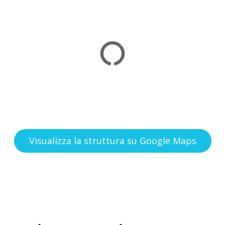
Visualizza la struttura su Google Maps