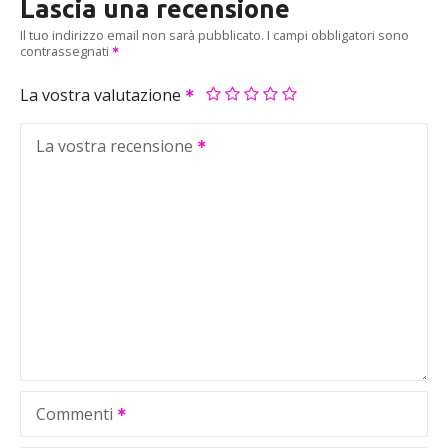
Lascia una recensione
Il tuo indirizzo email non sarà pubblicato.
I campi obbligatori sono
contrassegnati
La vostra valutazione
La vostra recensione
Commenti