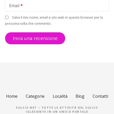
Email
Salva il mio nome, email e sito web in questo browser per la
prossima volta che commento.
Home
Categorie
Località
Blog
Contatti
SULCIS.NET – TUTTE LE ATTIVITÀ DEL SULCIS
IGLESIENTE IN UN UNICO PORTALE