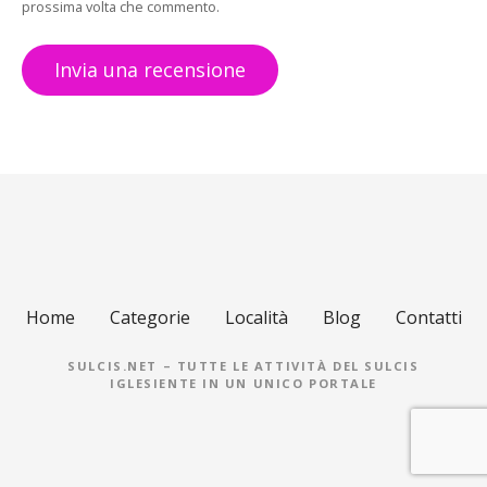
prossima volta che commento.
Home
Categorie
Località
Blog
Contatti
SULCIS.NET – TUTTE LE ATTIVITÀ DEL SULCIS
IGLESIENTE IN UN UNICO PORTALE