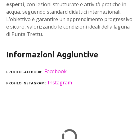
esperti
, con lezioni strutturate e attività pratiche in
acqua, seguendo standard didattici internazionali.
L’obiettivo è garantire un apprendimento progressivo
e sicuro, valorizzando le condizioni ideali della laguna
di Punta Trettu.
Informazioni Aggiuntive
Facebook
PROFILO FACEBOOK
Instagram
PROFILO INSTAGRAM