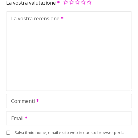
La vostra valutazione
La vostra recensione
Commenti
Email
Salva il mio nome, email e sito web in questo browser per la