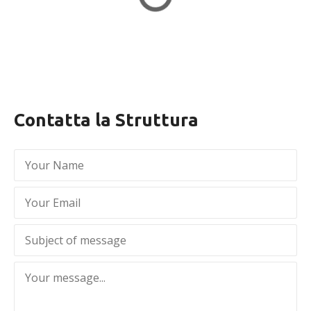
Contatta la Struttura