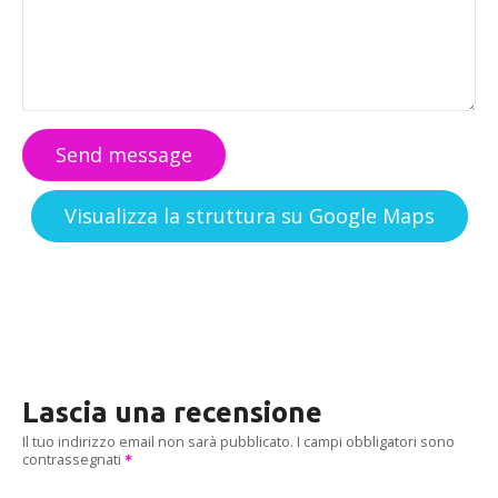
Send message
Visualizza la struttura su Google Maps
Lascia una recensione
Il tuo indirizzo email non sarà pubblicato.
I campi obbligatori sono
contrassegnati