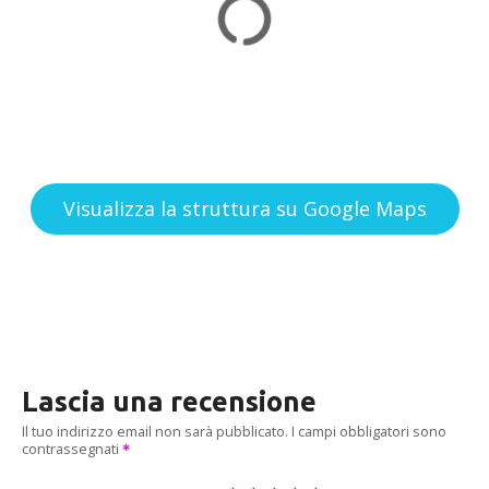
Visualizza la struttura su Google Maps
Lascia una recensione
Il tuo indirizzo email non sarà pubblicato.
I campi obbligatori sono
contrassegnati