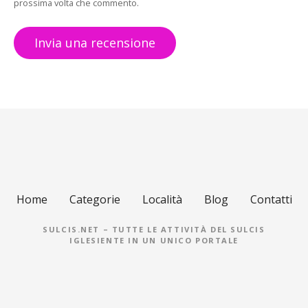
prossima volta che commento.
Home
Categorie
Località
Blog
Contatti
SULCIS.NET – TUTTE LE ATTIVITÀ DEL SULCIS
IGLESIENTE IN UN UNICO PORTALE