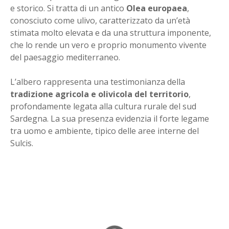
e storico. Si tratta di un antico
Olea europaea
,
conosciuto come ulivo, caratterizzato da un’età
stimata molto elevata e da una struttura imponente,
che lo rende un vero e proprio monumento vivente
del paesaggio mediterraneo.
L’albero rappresenta una testimonianza della
tradizione agricola e olivicola del territorio
,
profondamente legata alla cultura rurale del sud
Sardegna. La sua presenza evidenzia il forte legame
tra uomo e ambiente, tipico delle aree interne del
Sulcis.