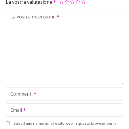
La vostra valutazione
La vostra recensione
Commenti
Email
Salva il mio nome, email e sito web in questo browser per la