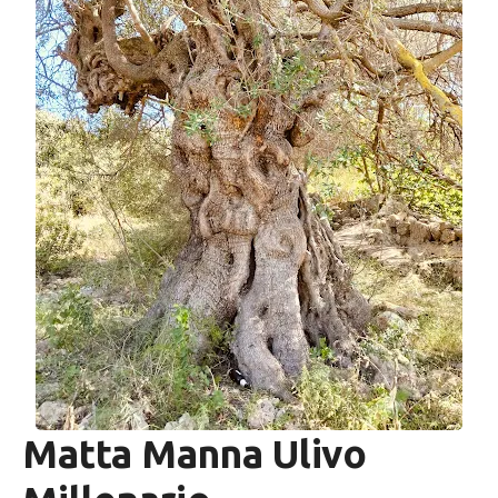
Matta Manna Ulivo